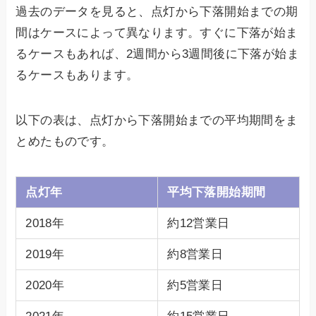
過去のデータを見ると、点灯から下落開始までの期
間はケースによって異なります。すぐに下落が始ま
るケースもあれば、2週間から3週間後に下落が始ま
るケースもあります。
以下の表は、点灯から下落開始までの平均期間をま
とめたものです。
点灯年
平均下落開始期間
2018年
約12営業日
2019年
約8営業日
2020年
約5営業日