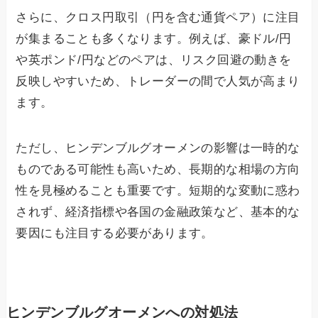
さらに、クロス円取引（円を含む通貨ペア）に注目
が集まることも多くなります。例えば、豪ドル/円
や英ポンド/円などのペアは、リスク回避の動きを
反映しやすいため、トレーダーの間で人気が高まり
ます。
ただし、ヒンデンブルグオーメンの影響は一時的な
ものである可能性も高いため、長期的な相場の方向
性を見極めることも重要です。短期的な変動に惑わ
されず、経済指標や各国の金融政策など、基本的な
要因にも注目する必要があります。
ヒンデンブルグオーメンへの対処法