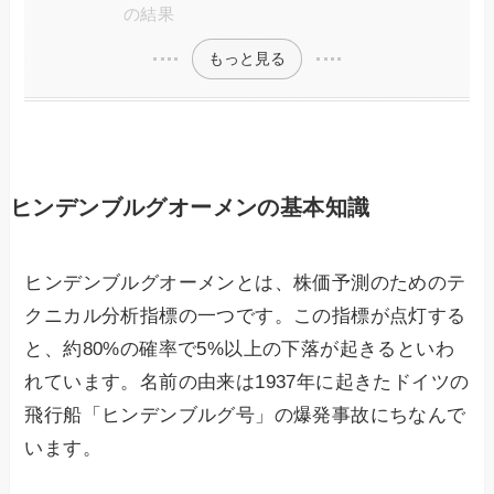
の結果
もっと見る
ヒンデンブルグオーメンの基本知識
ヒンデンブルグオーメンとは、株価予測のためのテ
クニカル分析指標の一つです。この指標が点灯する
と、約80%の確率で5%以上の下落が起きるといわ
れています。名前の由来は1937年に起きたドイツの
飛行船「ヒンデンブルグ号」の爆発事故にちなんで
います。