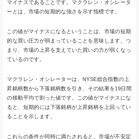
マイナスであることです。マクラレン・オシレータ
ーとは、市場の短期的な強さを示す指標です。
この値がマイナスになるということは、市場の短期
的な買い圧力が弱まっていることを意味します。つ
まり、市場の上昇を支えていた買いの力が弱くなっ
ているのです。
マクラレン・オシレーターは、NYSE総合指数の上
昇銘柄数から下落銘柄数を引き、その結果を19日間
の移動平均で割った値です。この値がマイナスにな
ると、短期的には下落銘柄が上昇銘柄を上回ってい
ることを示します。
これらの条件が同時に満たされると、市場が不安定