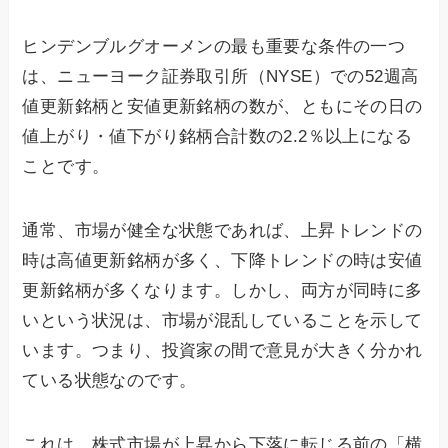
ヒンデンブルグオーメンの最も重要な条件の一つ
は、ニューヨーク証券取引所（NYSE）での52週高
値更新銘柄と安値更新銘柄の数が、ともにその日の
値上がり・値下がり銘柄合計数の2.2％以上になる
ことです。
通常、市場が健全な状態であれば、上昇トレンドの
時は高値更新銘柄が多く、下降トレンドの時は安値
更新銘柄が多くなります。しかし、両方が同時に多
いという状況は、市場が混乱していることを示して
います。つまり、投資家の間で意見が大きく分かれ
ている状態なのです。
これは、株式市場が上昇から下落に転じる前の「横