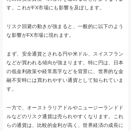
す。これがFX市場にも影響を及ぼします。
リスク回避の動きが強まると、一般的に以下のよう
な影響がFX市場に現れます。
まず、安全通貨とされる円や米ドル、スイスフラン
などが買われる傾向が強まります。特に円は、日本
の低金利政策や経常黒字などを背景に、世界的な金
融不安時には買われやすい通貨として知られていま
す。
一方で、オーストラリアドルやニュージーランドド
ルなどのリスク通貨は売られやすくなります。これ
らの通貨は、比較的金利が高く、世界経済の成長に