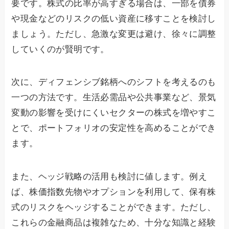
要です。株式の比率が高すぎる場合は、一部を債券
や現金などのリスクの低い資産に移すことを検討し
ましょう。ただし、急激な変更は避け、徐々に調整
していくのが賢明です。
次に、ディフェンシブ銘柄へのシフトを考えるのも
一つの方法です。生活必需品や公共事業など、景気
変動の影響を受けにくいセクターの株式を増やすこ
とで、ポートフォリオの安定性を高めることができ
ます。
また、ヘッジ戦略の活用も検討に値します。例え
ば、株価指数先物やオプションを利用して、保有株
式のリスクをヘッジすることができます。ただし、
これらの金融商品は複雑なため、十分な知識と経験