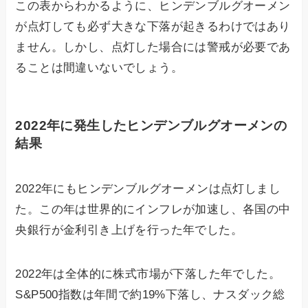
この表からわかるように、ヒンデンブルグオーメン
が点灯しても必ず大きな下落が起きるわけではあり
ません。しかし、点灯した場合には警戒が必要であ
ることは間違いないでしょう。
2022年に発生したヒンデンブルグオーメンの
結果
2022年にもヒンデンブルグオーメンは点灯しまし
た。この年は世界的にインフレが加速し、各国の中
央銀行が金利引き上げを行った年でした。
2022年は全体的に株式市場が下落した年でした。
S&P500指数は年間で約19%下落し、ナスダック総