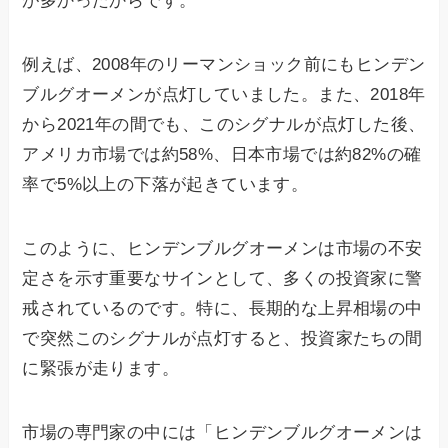
が多かったからです。
例えば、2008年のリーマンショック前にもヒンデン
ブルグオーメンが点灯していました。また、2018年
から2021年の間でも、このシグナルが点灯した後、
アメリカ市場では約58%、日本市場では約82%の確
率で5%以上の下落が起きています。
このように、ヒンデンブルグオーメンは市場の不安
定さを示す重要なサインとして、多くの投資家に警
戒されているのです。特に、長期的な上昇相場の中
で突然このシグナルが点灯すると、投資家たちの間
に緊張が走ります。
市場の専門家の中には「ヒンデンブルグオーメンは