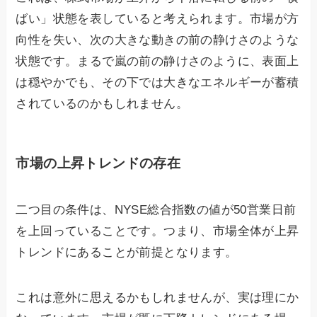
ばい」状態を表していると考えられます。市場が方
向性を失い、次の大きな動きの前の静けさのような
状態です。まるで嵐の前の静けさのように、表面上
は穏やかでも、その下では大きなエネルギーが蓄積
されているのかもしれません。
市場の上昇トレンドの存在
二つ目の条件は、NYSE総合指数の値が50営業日前
を上回っていることです。つまり、市場全体が上昇
トレンドにあることが前提となります。
これは意外に思えるかもしれませんが、実は理にか