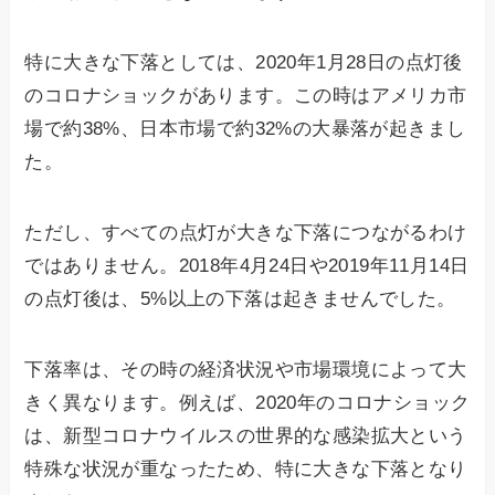
特に大きな下落としては、2020年1月28日の点灯後
のコロナショックがあります。この時はアメリカ市
場で約38%、日本市場で約32%の大暴落が起きまし
た。
ただし、すべての点灯が大きな下落につながるわけ
ではありません。2018年4月24日や2019年11月14日
の点灯後は、5%以上の下落は起きませんでした。
下落率は、その時の経済状況や市場環境によって大
きく異なります。例えば、2020年のコロナショック
は、新型コロナウイルスの世界的な感染拡大という
特殊な状況が重なったため、特に大きな下落となり