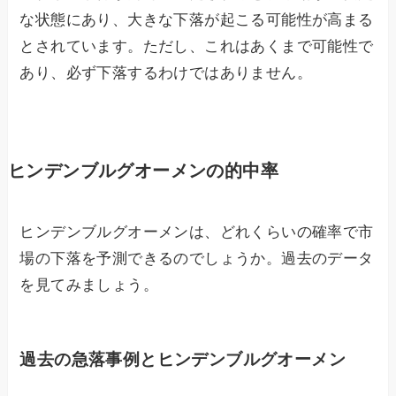
な状態にあり、大きな下落が起こる可能性が高まる
とされています。ただし、これはあくまで可能性で
あり、必ず下落するわけではありません。
ヒンデンブルグオーメンの的中率
ヒンデンブルグオーメンは、どれくらいの確率で市
場の下落を予測できるのでしょうか。過去のデータ
を見てみましょう。
過去の急落事例とヒンデンブルグオーメン