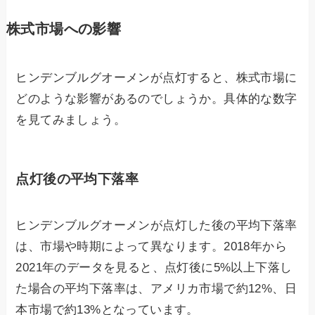
株式市場への影響
ヒンデンブルグオーメンが点灯すると、株式市場に
どのような影響があるのでしょうか。具体的な数字
を見てみましょう。
点灯後の平均下落率
ヒンデンブルグオーメンが点灯した後の平均下落率
は、市場や時期によって異なります。2018年から
2021年のデータを見ると、点灯後に5%以上下落し
た場合の平均下落率は、アメリカ市場で約12%、日
本市場で約13%となっています。