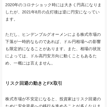
2020年のコロナショック時には大きく円高になりま
したが、2021年8月の点灯後は逆に円安になってい
ます。
ただし、ヒンデンブルグオーメンによる株式市場の
下落が一時的なものであれば、ドル円相場への影響
も限定的になることがあります。また、相場の状況
によっては、ドル高円安方向に動くこともあるた
め、一概には言えません。
リスク回避の動きとFX取引
株式市場が不安定になると、投資家はリスク回避の
ために安全資産への移行を進めることが多くなりま