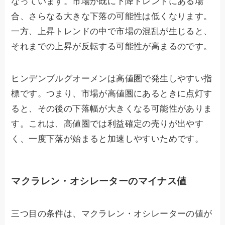
なっています。市場が既に下降トレンドにある場
合、さらなる大きな下落の可能性は低くなります。
一方、上昇トレンドの中で市場の混乱が生じると、
それまでの上昇が反転する可能性が高まるのです。
ヒンデンブルグオーメンは高値圏で発生しやすい指
標です。つまり、市場が高値圏にあるときに点灯す
ると、その後の下落幅が大きくなる可能性がありま
す。これは、高値圏では利益確定の売りが出やす
く、一度下落が始まると加速しやすいためです。
マクラレン・オシレーターのマイナス値
三つ目の条件は、マクラレン・オシレーターの値が