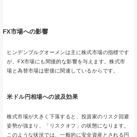
FX市場への影響
ヒンデンブルグオーメンは主に株式市場の指標です
が、FX市場にも間接的な影響を与えます。株式市
場と為替市場は密接に関連しているからです。
米ドル円相場への波及効果
株式市場が大きく下落すると、投資家のリスク回避
姿勢が強まり、「リスクオフ」の状態になります。
このような状況では、一般的に安全資産とされる円