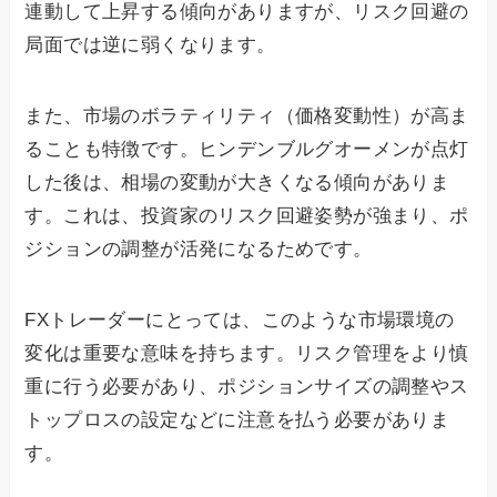
連動して上昇する傾向がありますが、リスク回避の
局面では逆に弱くなります。
また、市場のボラティリティ（価格変動性）が高ま
ることも特徴です。ヒンデンブルグオーメンが点灯
した後は、相場の変動が大きくなる傾向がありま
す。これは、投資家のリスク回避姿勢が強まり、ポ
ジションの調整が活発になるためです。
FXトレーダーにとっては、このような市場環境の
変化は重要な意味を持ちます。リスク管理をより慎
重に行う必要があり、ポジションサイズの調整やス
トップロスの設定などに注意を払う必要がありま
す。