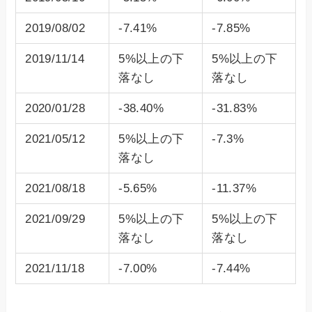
2019/08/02
-7.41%
-7.85%
2019/11/14
5%以上の下
5%以上の下
落なし
落なし
2020/01/28
-38.40%
-31.83%
2021/05/12
5%以上の下
-7.3%
落なし
2021/08/18
-5.65%
-11.37%
2021/09/29
5%以上の下
5%以上の下
落なし
落なし
2021/11/18
-7.00%
-7.44%