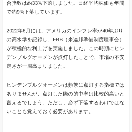
合指数は約33%下落しました。日経平均株価も年間
で約9%下落しています。
2022年6月には、アメリカのインフレ率が40年ぶり
の高水準を記録し、FRB（米連邦準備制度理事会）
が積極的な利上げを実施しました。この時期にヒン
デンブルグオーメンが点灯したことで、市場の不安
定さが一層高まりました。
ヒンデンブルグオーメンは頻繁に点灯する指標では
ありませんが、点灯した際の的中率は比較的高いと
言えるでしょう。ただし、必ず下落するわけではな
いことも覚えておく必要があります。