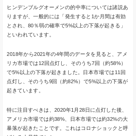
ヒンデンブルグオーメンの的中率については諸説あ
りますが、一般的には「発生すると1か月間は有効
とされ、80％弱の確率で5%以上の下落が起きる」
といわれています。
2018年から2021年の4年間のデータを見ると、アメ
リカ市場では12回点灯し、そのうち7回（約58%）
で5%以上の下落が起きました。日本市場では11回
点灯し、そのうち9回（約82%）で5%以上の下落が
起きています。
特に注目すべきは、2020年1月28日に点灯した後、
アメリカ市場では約38%、日本市場では約32%の大
暴落が起きたことです。これはコロナショックと呼