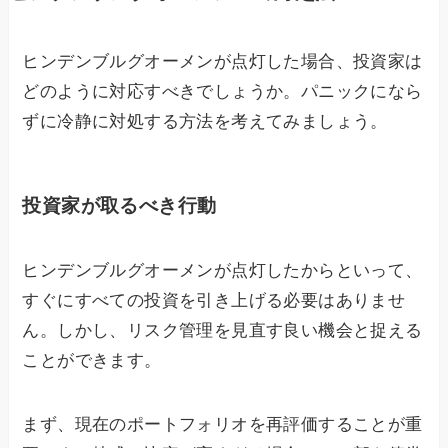
ヒンデンブルグオーメンが点灯した場合、投資家は
どのように対応すべきでしょうか。パニックになら
ずに冷静に対処する方法を考えてみましょう。
投資家が取るべき行動
ヒンデンブルグオーメンが点灯したからといって、
すぐにすべての投資を引き上げる必要はありませ
ん。しかし、リスク管理を見直す良い機会と捉える
ことができます。
まず、現在のポートフォリオを再評価することが重