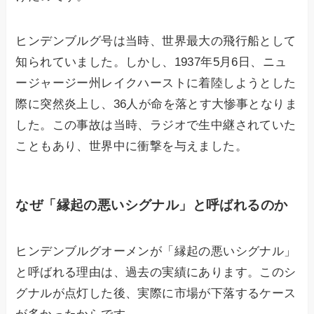
ヒンデンブルグ号は当時、世界最大の飛行船として
知られていました。しかし、1937年5月6日、ニュ
ージャージー州レイクハーストに着陸しようとした
際に突然炎上し、36人が命を落とす大惨事となりま
した。この事故は当時、ラジオで生中継されていた
こともあり、世界中に衝撃を与えました。
なぜ「縁起の悪いシグナル」と呼ばれるのか
ヒンデンブルグオーメンが「縁起の悪いシグナル」
と呼ばれる理由は、過去の実績にあります。このシ
グナルが点灯した後、実際に市場が下落するケース