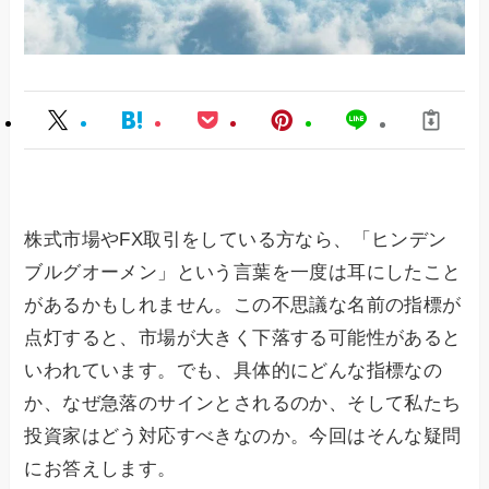
株式市場やFX取引をしている方なら、「ヒンデン
ブルグオーメン」という言葉を一度は耳にしたこと
があるかもしれません。この不思議な名前の指標が
点灯すると、市場が大きく下落する可能性があると
いわれています。でも、具体的にどんな指標なの
か、なぜ急落のサインとされるのか、そして私たち
投資家はどう対応すべきなのか。今回はそんな疑問
にお答えします。