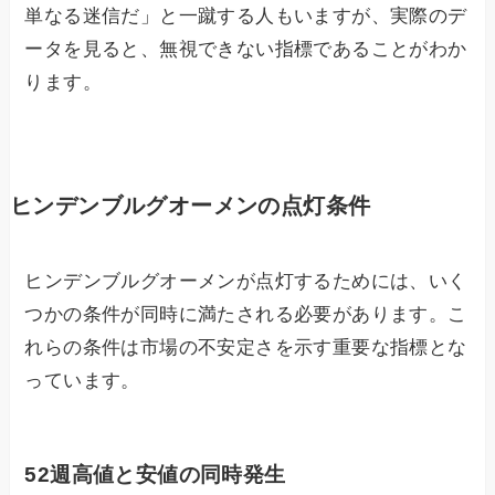
単なる迷信だ」と一蹴する人もいますが、実際のデ
ータを見ると、無視できない指標であることがわか
ります。
ヒンデンブルグオーメンの点灯条件
ヒンデンブルグオーメンが点灯するためには、いく
つかの条件が同時に満たされる必要があります。こ
れらの条件は市場の不安定さを示す重要な指標とな
っています。
52週高値と安値の同時発生