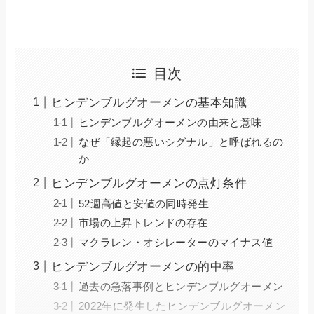
目次
ヒンデンブルグオーメンの基本知識
ヒンデンブルグオーメンの由来と意味
なぜ「縁起の悪いシグナル」と呼ばれるの
か
ヒンデンブルグオーメンの点灯条件
52週高値と安値の同時発生
市場の上昇トレンドの存在
マクラレン・オシレーターのマイナス値
ヒンデンブルグオーメンの的中率
過去の急落事例とヒンデンブルグオーメン
2022年に発生したヒンデンブルグオーメン