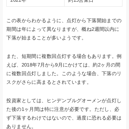
2021年
約15営業日
この表からわかるように、点灯から下落開始までの
期間は年によって異なりますが、概ね2週間以内に
下落が始まることが多いようです。
また、短期間に複数回点灯する場合もあります。例
えば、2018年7月から9月にかけては、約2ヶ月の間
に複数回点灯しました。このような場合、下落のリ
スクがさらに高まるとされています。
投資家としては、ヒンデンブルグオーメンが点灯し
た後の1ヶ月間は特に注意が必要です。ただし、必
ず下落するわけではないので、過度に恐れる必要は
ありません。