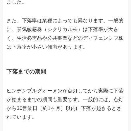
ました。
また、下落率は業種によっても異なります。一般的
に、景気敏感株（シクリカル株）は下落率が大き
く、生活必需品や公共事業などのディフェンシブ株
は下落率が小さい傾向があります。
下落までの期間
ヒンデンブルグオーメンが点灯してから実際に下落
が始まるまでの期間も重要です。一般的には、点灯
から30営業日（約1ヶ月）以内に下落が起きるとさ
れています。