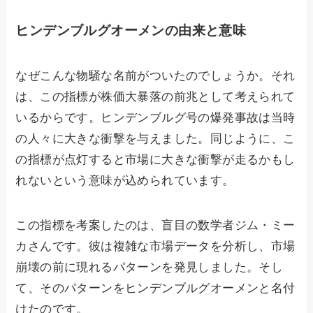
ヒンデンブルグオーメンの由来と意味
なぜこんな物騒な名前がついたのでしょうか。それ
は、この指標が株価大暴落の前兆として考えられて
いるからです。ヒンデンブルグ号の爆発事故は当時
の人々に大きな衝撃を与えました。同じように、こ
の指標が点灯すると市場に大きな衝撃が走るかもし
れないという意味が込められています。
この指標を考案したのは、盲目の数学者ジム・ミー
カさんです。彼は複雑な市場データを分析し、市場
崩壊の前に現れるパターンを発見しました。そし
て、そのパターンをヒンデンブルグオーメンと名付
けたのです。