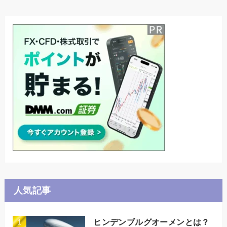
人気記事
ヒンデンブルグオーメンとは？