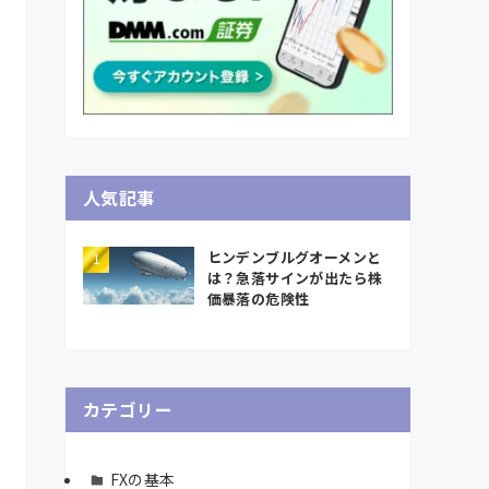
人気記事
ヒンデンブルグオーメンと
は？急落サインが出たら株
価暴落の危険性
カテゴリー
FXの基本