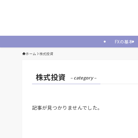
FXの基本
ホーム
株式投資
株式投資
– category –
記事が見つかりませんでした。